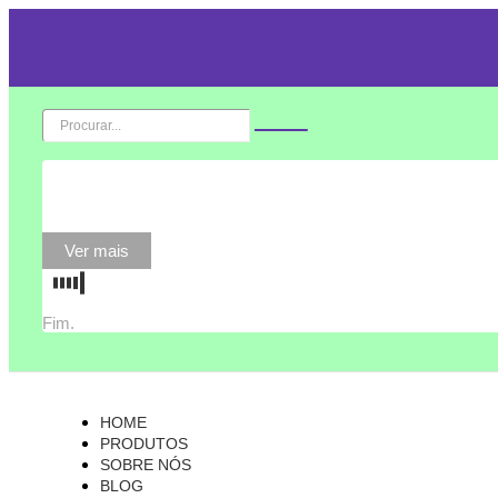
Ver mais
Fim.
HOME
PRODUTOS
SOBRE NÓS
BLOG